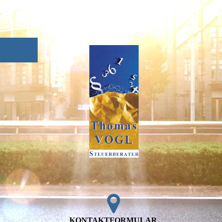
KONTAKTFORMULAR